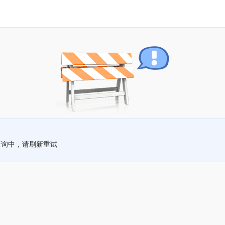
查询中，请刷新重试