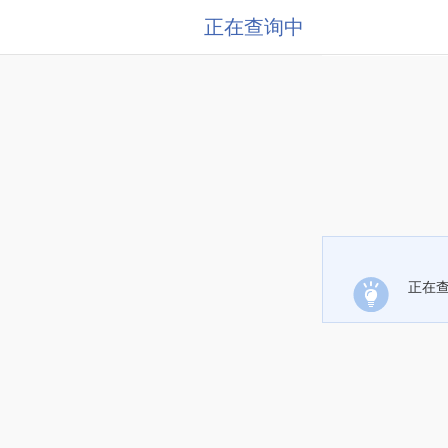
正在查询中
正在