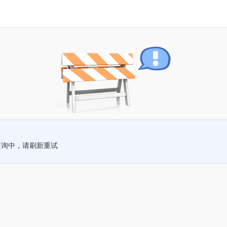
查询中，请刷新重试