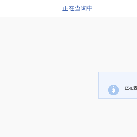
正在查询中
正在